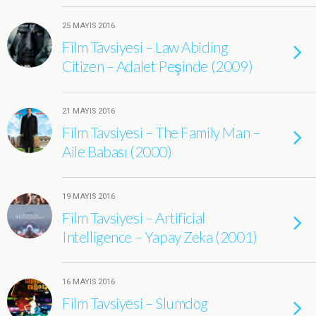
25 MAYIS 2016
Film Tavsiyesi – Law Abiding
Citizen – Adalet Peşinde (2009)
21 MAYIS 2016
Film Tavsiyesi – The Family Man –
Aile Babası (2000)
19 MAYIS 2016
Film Tavsiyesi – Artificial
Intelligence – Yapay Zeka (2001)
16 MAYIS 2016
Film Tavsiyesi – Slumdog