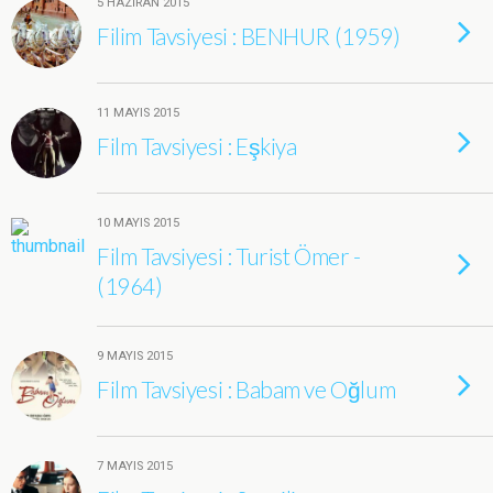
5 HAZIRAN 2015
Filim Tavsiyesi : BENHUR (1959)
11 MAYIS 2015
Film Tavsiyesi : Eşkiya
10 MAYIS 2015
Film Tavsiyesi : Turist Ömer -
(1964)
9 MAYIS 2015
Film Tavsiyesi : Babam ve Oğlum
7 MAYIS 2015